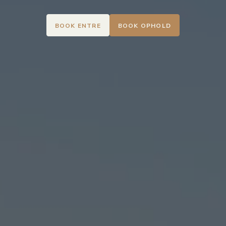
BOOK ENTRE
BOOK OPHOLD