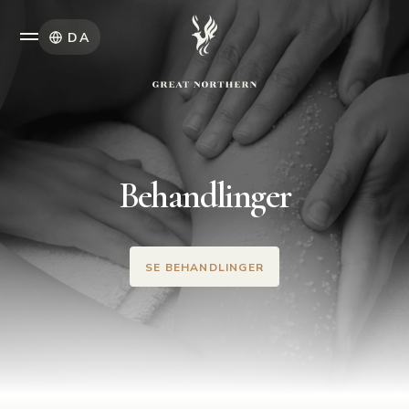
DA
Behandlinger
SE BEHANDLINGER