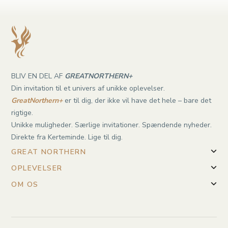
BLIV EN DEL AF
GREATNORTHERN+
Din invitation til et univers af unikke oplevelser.
GreatNorthern+
er til dig, der ikke vil have det hele – bare det
rigtige.
Unikke muligheder. Særlige invitationer. Spændende nyheder.
Direkte fra Kerteminde. Lige til dig.
GREAT NORTHERN
OPLEVELSER
OM OS