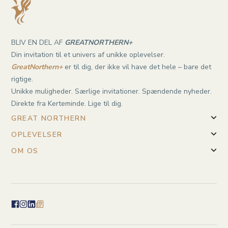
BLIV EN DEL AF
GREATNORTHERN+
Din invitation til et univers af unikke oplevelser.
GreatNorthern+
er til dig, der ikke vil have det hele – bare det
rigtige.
Unikke muligheder. Særlige invitationer. Spændende nyheder.
Direkte fra Kerteminde. Lige til dig.
GREAT NORTHERN
OPLEVELSER
OM OS