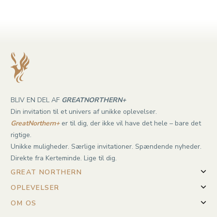
BLIV EN DEL AF
GREATNORTHERN+
Din invitation til et univers af unikke oplevelser.
GreatNorthern+
er til dig, der ikke vil have det hele – bare det
rigtige.
Unikke muligheder. Særlige invitationer. Spændende nyheder.
Direkte fra Kerteminde. Lige til dig.
GREAT NORTHERN
OPLEVELSER
OM OS