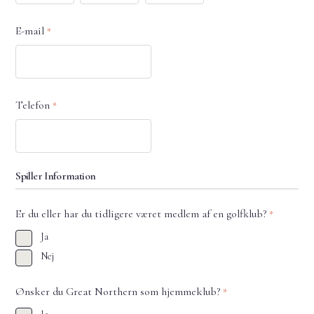
E-mail
*
Telefon
*
Spiller Information
Er du eller har du tidligere været medlem af en golfklub?
*
Ja
Nej
Ønsker du Great Northern som hjemmeklub?
*