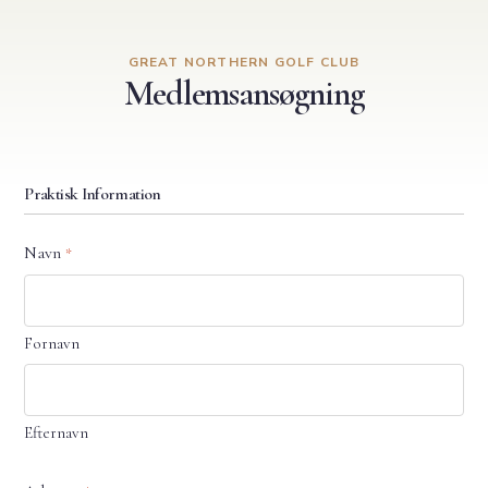
GREAT NORTHERN GOLF CLUB
Medlemsansøgning
Praktisk Information
Navn
*
Fornavn
Efternavn